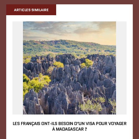
ARTICLES SIMILAIRE
LES FRANÇAIS ONT-ILS BESOIN D’UN VISA POUR VOYAGER
À MADAGASCAR ?