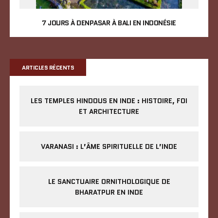
7 JOURS À DENPASAR À BALI EN INDONÉSIE
ARTICLES RÉCENTS
LES TEMPLES HINDOUS EN INDE : HISTOIRE, FOI
ET ARCHITECTURE
VARANASI : L’ÂME SPIRITUELLE DE L’INDE
LE SANCTUAIRE ORNITHOLOGIQUE DE
BHARATPUR EN INDE