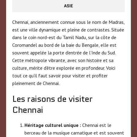
ASIE
Chennai, anciennement connue sous le nom de Madras,
est une ville dynamique et pleine de contrastes. Située
dans le coin nord-est du Tamil Nadu, sur la côte de
Coromandel au bord de la baie du Bengale, elle est
souvent appelée la porte d’entrée de l’Inde du Sud.
Cette métropole vibrante, avec son histoire et sa
culture, mérite d’être explorée en profondeur. Voici
tout ce qu’il faut savoir pour visiter et profiter
pleinement de Chennai.
Les raisons de visiter
Chennai
Héritage culturel unique :
Chennai est le
berceau de la musique carnatique et est souvent