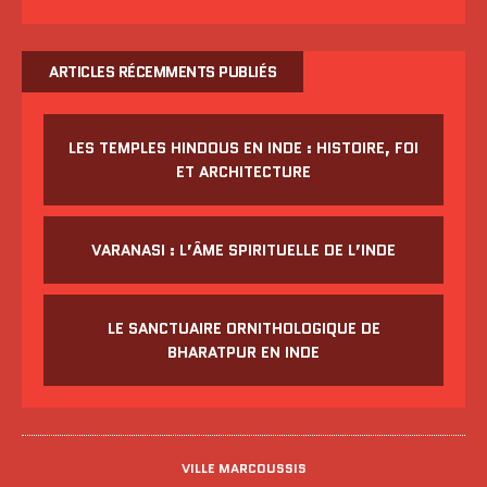
ARTICLES RÉCEMMENTS PUBLIÉS
LES TEMPLES HINDOUS EN INDE : HISTOIRE, FOI
ET ARCHITECTURE
VARANASI : L’ÂME SPIRITUELLE DE L’INDE
LE SANCTUAIRE ORNITHOLOGIQUE DE
BHARATPUR EN INDE
VILLE MARCOUSSIS