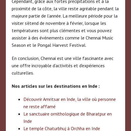
Cependant, grâce aux fortes précipitations et à la
proximité de la côte, la ville reste agréable pendant la
majeure partie de l’année. La meilleure période pour la
visiter s’étend de novembre à février, lorsque les
températures sont plus clémentes et vous pouvez
assister à des événements comme le Chennai Music
Season et le Pongal Harvest Festival.
En conclusion, Chennai est une ville fascinante avec
une offre incroyable d’activités et d’expériences
culturelles.
Nos articles sur les destinations en Inde :
Découvrir Amritsar en Inde, la ville où personne
ne reste affamé
Le sanctuaire ornithologique de Bharatpur en
Inde
Le temple Chaturbhuj à Orchha en Inde