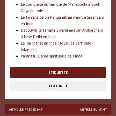
Le complexe du temple de Mahabodhi à Bodh
Gaya en Inde
Le temple de Sri Ranganathaswamy à Srirangam
en Inde
Découvrir le temple Swaminarayan Akshardham
à New Delhi en Inde
Le Taj Mahal en Inde : Joyau de l’art Indo-
Islamique
Varanasi : L’âme spirituelle de l’Inde
ÉTIQUETTE
FEATURED
ARTICLES PRÉCÉDENT
ARTICLE SUIVANT