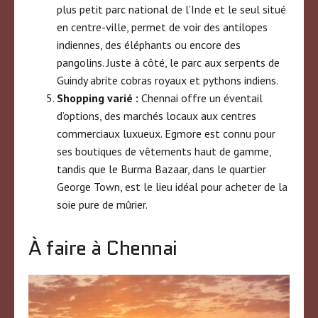
plus petit parc national de l’Inde et le seul situé
en centre-ville, permet de voir des antilopes
indiennes, des éléphants ou encore des
pangolins. Juste à côté, le parc aux serpents de
Guindy abrite cobras royaux et pythons indiens.
Shopping varié :
Chennai offre un éventail
d’options, des marchés locaux aux centres
commerciaux luxueux. Egmore est connu pour
ses boutiques de vêtements haut de gamme,
tandis que le Burma Bazaar, dans le quartier
George Town, est le lieu idéal pour acheter de la
soie pure de mûrier.
À faire à Chennai