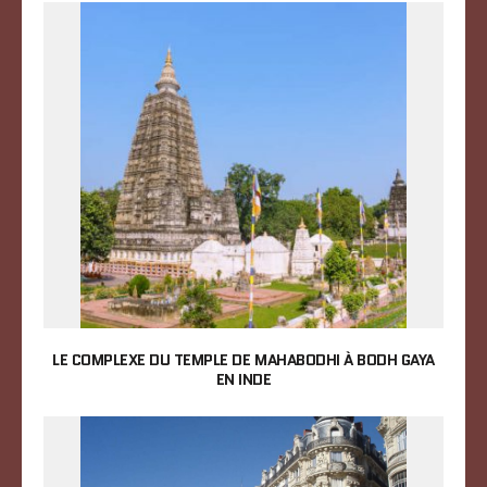
LE COMPLEXE DU TEMPLE DE MAHABODHI À BODH GAYA
EN INDE