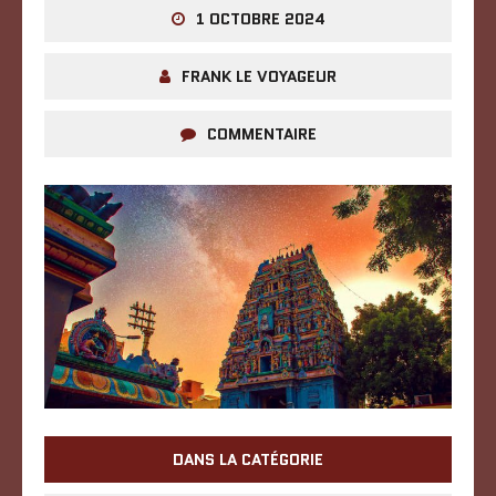
1 OCTOBRE 2024
FRANK LE VOYAGEUR
COMMENTAIRE
DANS LA CATÉGORIE