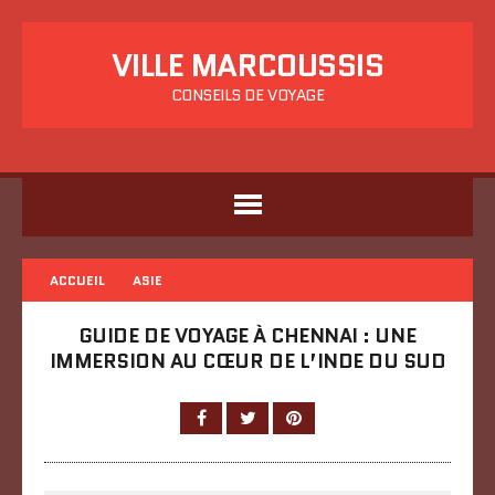
VILLE MARCOUSSIS
CONSEILS DE VOYAGE
ACCUEIL
ASIE
GUIDE DE VOYAGE À CHENNAI : UNE
IMMERSION AU CŒUR DE L’INDE DU SUD