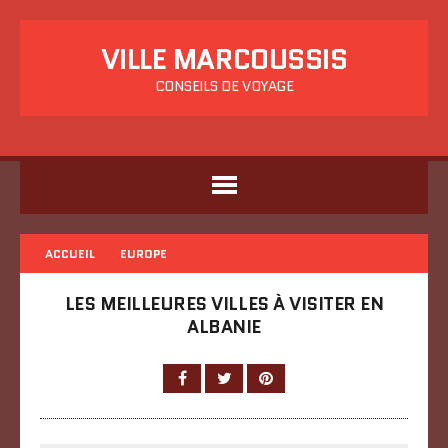
VILLE MARCOUSSIS
CONSEILS DE VOYAGE
ACCUEIL
EUROPE
LES MEILLEURES VILLES À VISITER EN
ALBANIE