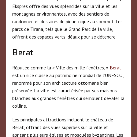
Ekspres offre des vues splendides sur la ville et les
montagnes environnantes, avec des sentiers de
randonnée et des aires de pique-nique au sommet. Les
parcs de Tirana, tels que le Grand Parc de la ville,
offrent des espaces verts idéaux pour se détendre.
Berat
Réputée comme la « Ville des mille fenêtres, »
Berat
est un site classé au patrimoine mondial de l’UNESCO,
renommé pour son architecture ottomane bien
préservée. La ville est caractérisée par ses maisons
blanches aux grandes fenêtres qui semblent dévaler la
colline.
Les principales attractions incluent le château de
Berat, offrant des vues superbes sur la ville et
abritant plusieurs églises et mosquées byzantines. Les