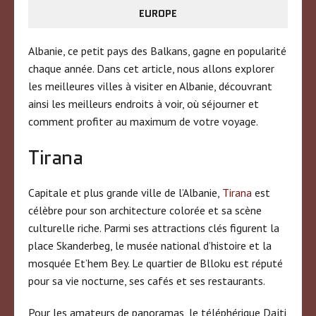
EUROPE
Albanie, ce petit pays des Balkans, gagne en popularité
chaque année. Dans cet article, nous allons explorer
les meilleures villes à visiter en Albanie, découvrant
ainsi les meilleurs endroits à voir, où séjourner et
comment profiter au maximum de votre voyage.
Tirana
Capitale et plus grande ville de l’Albanie,
Tirana
est
célèbre pour son architecture colorée et sa scène
culturelle riche. Parmi ses attractions clés figurent la
place Skanderbeg, le musée national d’histoire et la
mosquée Et’hem Bey. Le quartier de Blloku est réputé
pour sa vie nocturne, ses cafés et ses restaurants.
Pour les amateurs de panoramas, le téléphérique Dajti