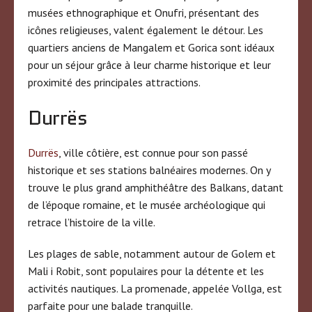
musées ethnographique et Onufri, présentant des
icônes religieuses, valent également le détour. Les
quartiers anciens de Mangalem et Gorica sont idéaux
pour un séjour grâce à leur charme historique et leur
proximité des principales attractions.
Durrës
Durrës
, ville côtière, est connue pour son passé
historique et ses stations balnéaires modernes. On y
trouve le plus grand amphithéâtre des Balkans, datant
de l’époque romaine, et le musée archéologique qui
retrace l’histoire de la ville.
Les plages de sable, notamment autour de Golem et
Mali i Robit, sont populaires pour la détente et les
activités nautiques. La promenade, appelée Vollga, est
parfaite pour une balade tranquille.