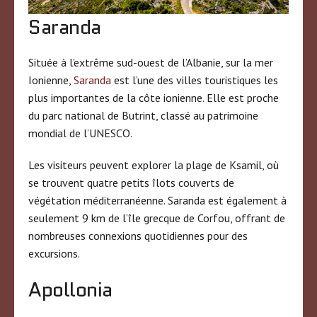
Saranda
Située à l’extrême sud-ouest de l’Albanie, sur la mer
Ionienne,
Saranda
est l’une des villes touristiques les
plus importantes de la côte ionienne. Elle est proche
du parc national de Butrint, classé au patrimoine
mondial de l’UNESCO.
Les visiteurs peuvent explorer la plage de Ksamil, où
se trouvent quatre petits îlots couverts de
végétation méditerranéenne. Saranda est également à
seulement 9 km de l’île grecque de Corfou, offrant de
nombreuses connexions quotidiennes pour des
excursions.
Apollonia