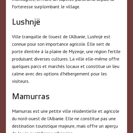
forteresse surplombant le village.
Lushnjë
Ville tranquille de l’ouest de l’Albanie, Lushnjë est
connue pour son importance agricole. Elle sert de
porte d’entrée à la plaine de Myzeqe, une région fertile
produisant diverses cultures. La ville elle-même offre
quelques parcs et marchés locaux et constitue un lieu
calme avec des options d’hébergement pour les
visiteurs.
Mamurras
Mamurras est une petite ville résidentielle et agricole
du nord-ouest de l’Albanie. Elle ne constitue pas une
destination touristique majeure, mais offre un aperçu