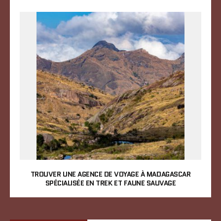
TROUVER UNE AGENCE DE VOYAGE À MADAGASCAR
SPÉCIALISÉE EN TREK ET FAUNE SAUVAGE