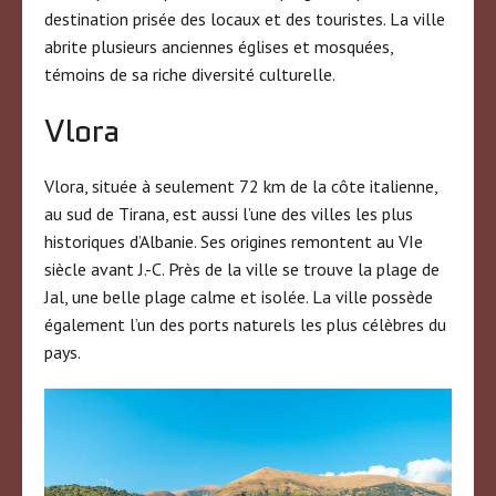
destination prisée des locaux et des touristes. La ville
abrite plusieurs anciennes églises et mosquées,
témoins de sa riche diversité culturelle.
Vlora
Vlora, située à seulement 72 km de la côte italienne,
au sud de Tirana, est aussi l’une des villes les plus
historiques d’Albanie. Ses origines remontent au VIe
siècle avant J.-C. Près de la ville se trouve la plage de
Jal, une belle plage calme et isolée. La ville possède
également l’un des ports naturels les plus célèbres du
pays.