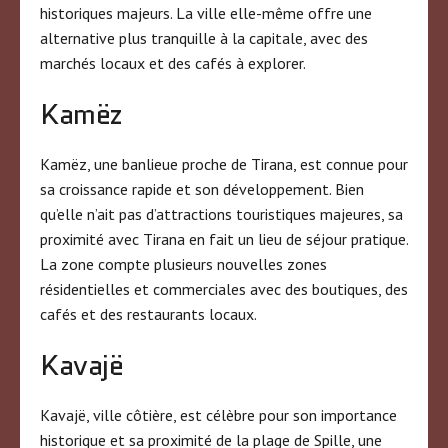
historiques majeurs. La ville elle-même offre une
alternative plus tranquille à la capitale, avec des
marchés locaux et des cafés à explorer.
Kamëz
Kamëz, une banlieue proche de Tirana, est connue pour
sa croissance rapide et son développement. Bien
qu’elle n’ait pas d’attractions touristiques majeures, sa
proximité avec Tirana en fait un lieu de séjour pratique.
La zone compte plusieurs nouvelles zones
résidentielles et commerciales avec des boutiques, des
cafés et des restaurants locaux.
Kavajë
Kavajë, ville côtière, est célèbre pour son importance
historique et sa proximité de la plage de Spille, une