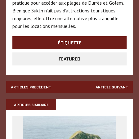
pratique pour accéder aux plages de Durrës et Golem.
Bien que Sukth n’ait pas d’attractions touristiques
majeures, elle offre une alternative plus tranquille
pour les locations mensuelles.
ÉTIQUETTE
FEATURED
ARTICLES PRÉCÉDENT
ARTICLE SUIVANT
ARTICLES SIMILAIRE