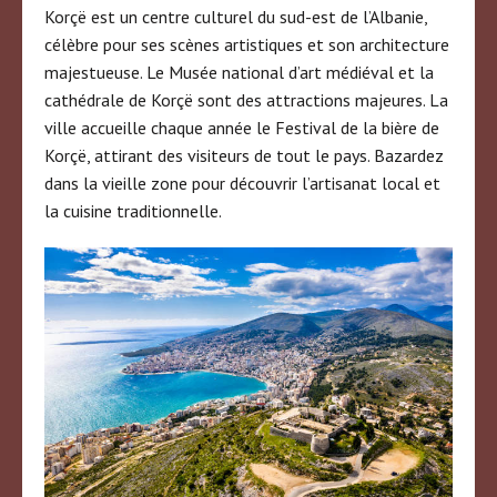
Korçë est un centre culturel du sud-est de l’Albanie,
célèbre pour ses scènes artistiques et son architecture
majestueuse. Le Musée national d’art médiéval et la
cathédrale de Korçë sont des attractions majeures. La
ville accueille chaque année le Festival de la bière de
Korçë, attirant des visiteurs de tout le pays. Bazardez
dans la vieille zone pour découvrir l’artisanat local et
la cuisine traditionnelle.