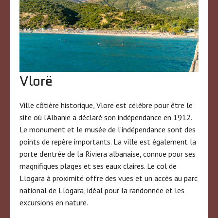
Vlorë
Ville côtière historique, Vlorë est célèbre pour être le
site où l’Albanie a déclaré son indépendance en 1912.
Le monument et le musée de l’indépendance sont des
points de repère importants. La ville est également la
porte d’entrée de la Riviera albanaise, connue pour ses
magnifiques plages et ses eaux claires. Le col de
Llogara à proximité offre des vues et un accès au parc
national de Llogara, idéal pour la randonnée et les
excursions en nature.