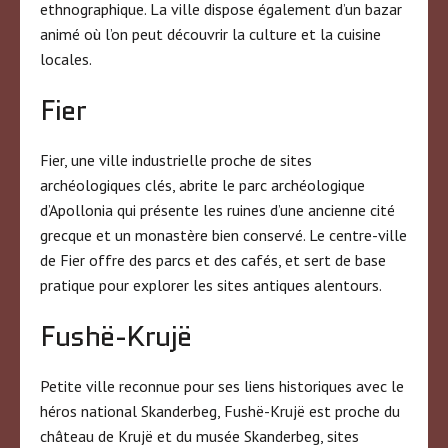
ethnographique. La ville dispose également d’un bazar
animé où l’on peut découvrir la culture et la cuisine
locales.
Fier
Fier, une ville industrielle proche de sites
archéologiques clés, abrite le parc archéologique
d’Apollonia qui présente les ruines d’une ancienne cité
grecque et un monastère bien conservé. Le centre-ville
de Fier offre des parcs et des cafés, et sert de base
pratique pour explorer les sites antiques alentours.
Fushë-Krujë
Petite ville reconnue pour ses liens historiques avec le
héros national Skanderbeg, Fushë-Krujë est proche du
château de Krujë et du musée Skanderbeg, sites