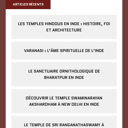
ARTICLES RÉCENTS
LES TEMPLES HINDOUS EN INDE : HISTOIRE, FOI
ET ARCHITECTURE
VARANASI : L’ÂME SPIRITUELLE DE L’INDE
LE SANCTUAIRE ORNITHOLOGIQUE DE
BHARATPUR EN INDE
DÉCOUVRIR LE TEMPLE SWAMINARAYAN
AKSHARDHAM À NEW DELHI EN INDE
LE TEMPLE DE SRI RANGANATHASWAMY À