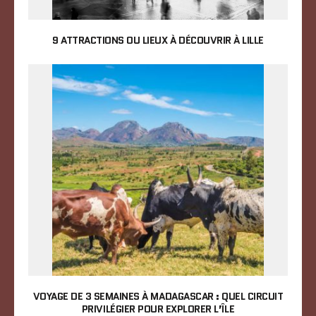
9 ATTRACTIONS OU LIEUX À DÉCOUVRIR À LILLE
VOYAGE DE 3 SEMAINES À MADAGASCAR : QUEL CIRCUIT
PRIVILÉGIER POUR EXPLORER L’ÎLE