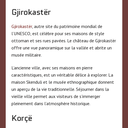
Gjirokastër
Gjirokastër
, autre site du patrimoine mondial de
l’UNESCO, est célèbre pour ses maisons de style
ottoman et ses rues pavées. Le château de Gjirokastër
offre une vue panoramique sur la vallée et abrite un
musée militaire.
L’ancienne ville, avec ses maisons en pierre
caractéristiques, est un véritable délice à explorer. La
maison Skenduli et le musée ethnographique donnent
un aperçu de la vie traditionnelle. Séjourner dans la
vieille ville permet aux visiteurs de s’immerger
pleinement dans l’atmosphère historique.
Korçë