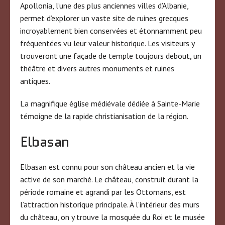
Apollonia, l’une des plus anciennes villes d’Albanie,
permet d’explorer un vaste site de ruines grecques
incroyablement bien conservées et étonnamment peu
fréquentées vu leur valeur historique. Les visiteurs y
trouveront une façade de temple toujours debout, un
théâtre et divers autres monuments et ruines
antiques.
La magnifique église médiévale dédiée à Sainte-Marie
témoigne de la rapide christianisation de la région.
Elbasan
Elbasan est connu pour son château ancien et la vie
active de son marché. Le château, construit durant la
période romaine et agrandi par les Ottomans, est
l’attraction historique principale. À l’intérieur des murs
du château, on y trouve la mosquée du Roi et le musée