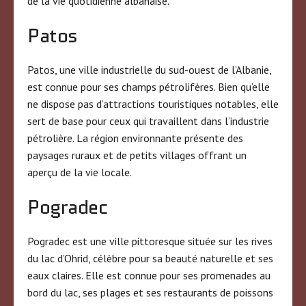
de la vie quotidienne albanaise.
Patos
Patos, une ville industrielle du sud-ouest de l’Albanie,
est connue pour ses champs pétrolifères. Bien qu’elle
ne dispose pas d’attractions touristiques notables, elle
sert de base pour ceux qui travaillent dans l’industrie
pétrolière. La région environnante présente des
paysages ruraux et de petits villages offrant un
aperçu de la vie locale.
Pogradec
Pogradec est une ville pittoresque située sur les rives
du lac d’Ohrid, célèbre pour sa beauté naturelle et ses
eaux claires. Elle est connue pour ses promenades au
bord du lac, ses plages et ses restaurants de poissons