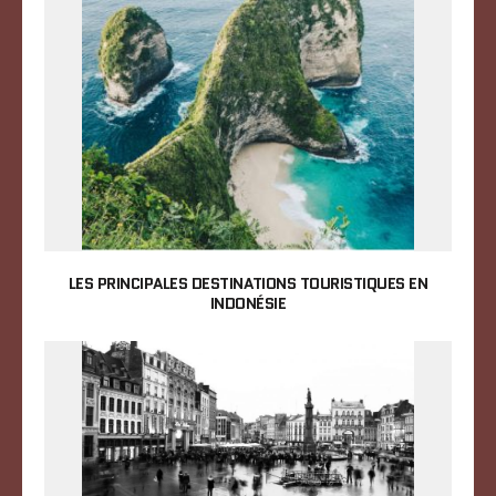
LES PRINCIPALES DESTINATIONS TOURISTIQUES EN
INDONÉSIE