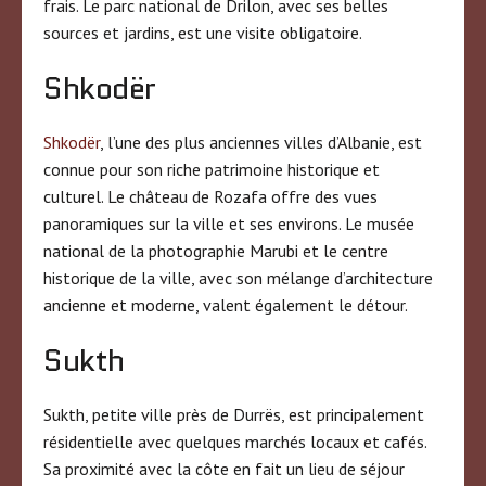
frais. Le parc national de Drilon, avec ses belles
sources et jardins, est une visite obligatoire.
Shkodër
Shkodër
, l’une des plus anciennes villes d’Albanie, est
connue pour son riche patrimoine historique et
culturel. Le château de Rozafa offre des vues
panoramiques sur la ville et ses environs. Le musée
national de la photographie Marubi et le centre
historique de la ville, avec son mélange d’architecture
ancienne et moderne, valent également le détour.
Sukth
Sukth, petite ville près de Durrës, est principalement
résidentielle avec quelques marchés locaux et cafés.
Sa proximité avec la côte en fait un lieu de séjour