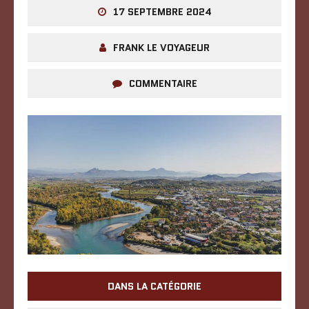
17 SEPTEMBRE 2024
FRANK LE VOYAGEUR
COMMENTAIRE
DANS LA CATÉGORIE