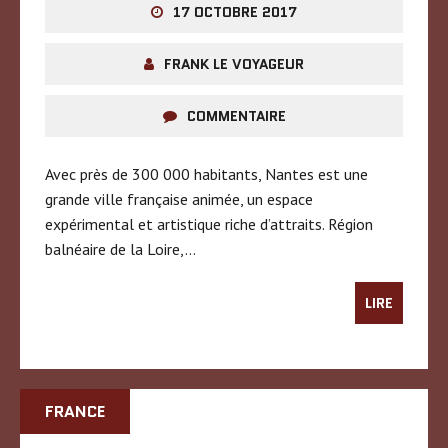
17 OCTOBRE 2017
FRANK LE VOYAGEUR
COMMENTAIRE
Avec près de 300 000 habitants, Nantes est une
grande ville française animée, un espace
expérimental et artistique riche d’attraits. Région
balnéaire de la Loire,…
LIRE
FRANCE