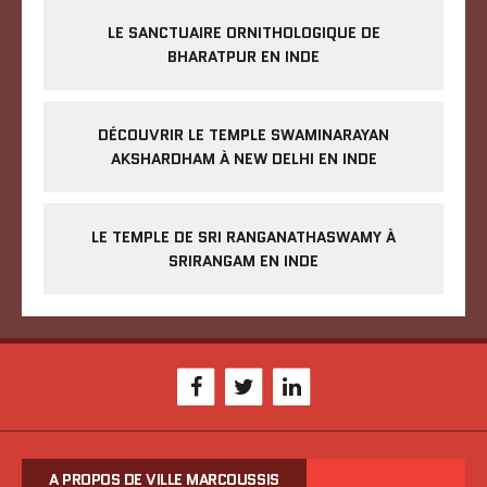
LE SANCTUAIRE ORNITHOLOGIQUE DE
BHARATPUR EN INDE
DÉCOUVRIR LE TEMPLE SWAMINARAYAN
AKSHARDHAM À NEW DELHI EN INDE
LE TEMPLE DE SRI RANGANATHASWAMY À
SRIRANGAM EN INDE
A PROPOS DE VILLE MARCOUSSIS