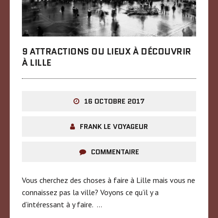
9 ATTRACTIONS OU LIEUX À DÉCOUVRIR
À LILLE
16 OCTOBRE 2017
FRANK LE VOYAGEUR
COMMENTAIRE
Vous cherchez des choses à faire à Lille mais vous ne
connaissez pas la ville? Voyons ce qu’il y a
d’intéressant à y faire. …