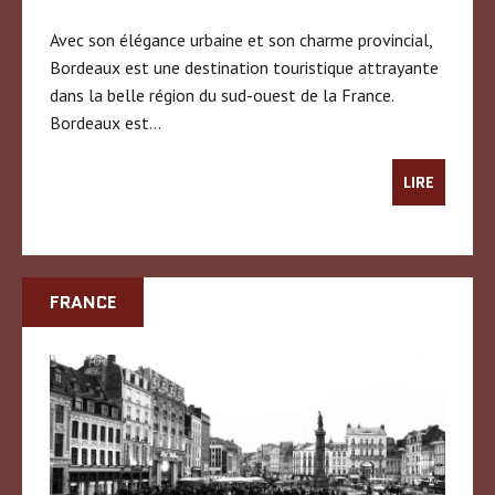
Avec son élégance urbaine et son charme provincial,
Bordeaux est une destination touristique attrayante
dans la belle région du sud-ouest de la France.
Bordeaux est…
LIRE
FRANCE