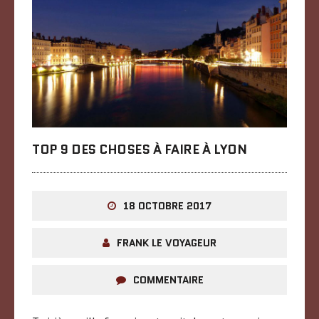
TOP 9 DES CHOSES À FAIRE À LYON
18 OCTOBRE 2017
FRANK LE VOYAGEUR
COMMENTAIRE