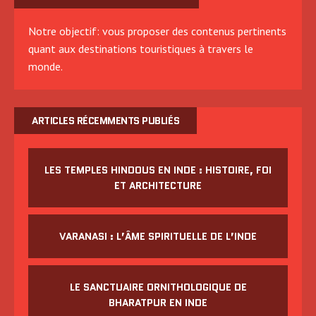
Notre objectif: vous proposer des contenus pertinents
quant aux destinations touristiques à travers le
monde.
ARTICLES RÉCEMMENTS PUBLIÉS
LES TEMPLES HINDOUS EN INDE : HISTOIRE, FOI
ET ARCHITECTURE
VARANASI : L’ÂME SPIRITUELLE DE L’INDE
LE SANCTUAIRE ORNITHOLOGIQUE DE
BHARATPUR EN INDE