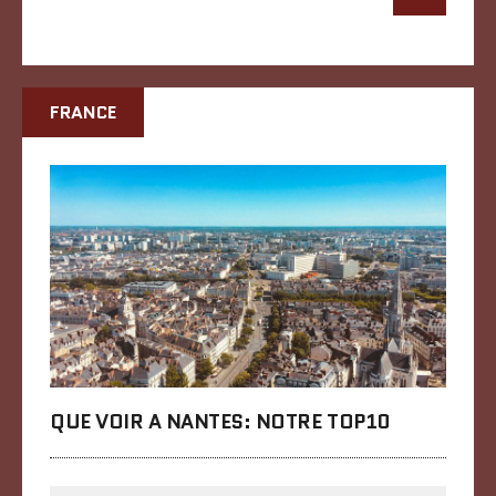
FRANCE
QUE VOIR A NANTES: NOTRE TOP10