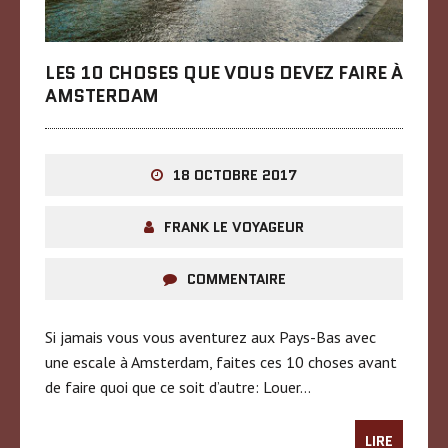
LES 10 CHOSES QUE VOUS DEVEZ FAIRE À
AMSTERDAM
18 OCTOBRE 2017
FRANK LE VOYAGEUR
COMMENTAIRE
Si jamais vous vous aventurez aux Pays-Bas avec
une escale à Amsterdam, faites ces 10 choses avant
de faire quoi que ce soit d’autre: Louer…
LIRE