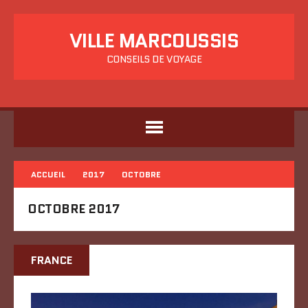
VILLE MARCOUSSIS
CONSEILS DE VOYAGE
ACCUEIL
2017
OCTOBRE
OCTOBRE 2017
FRANCE