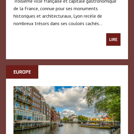
Troisième ville française et capitale gastronomique
de la France, connue pour ses monuments
historiques et architecturaux, Lyon recèle de
nombreux trésors dans ses couloirs cachés…
LIRE
EUROPE