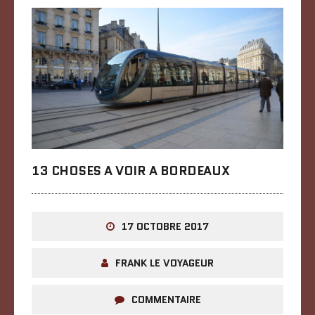
13 CHOSES A VOIR A BORDEAUX
17 OCTOBRE 2017
FRANK LE VOYAGEUR
COMMENTAIRE