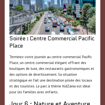
Soirée : Centre Commercial Pacific
Place
Terminez votre journée au centre commercial Pacific
Place, un centre commercial élégant offrant des
boutiques de luxe, des restaurants gastronomiques et
des options de divertissement. Sa situation
stratégique en fait une destination prisée des locaux
et des touristes. Le parc à thème KidZania est idéal
pour les familles avec enfants.
Jour 6 : Nature et Aventure