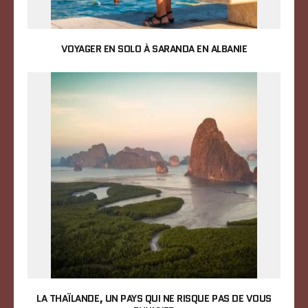
VOYAGER EN SOLO À SARANDA EN ALBANIE
LA THAÏLANDE, UN PAYS QUI NE RISQUE PAS DE VOUS