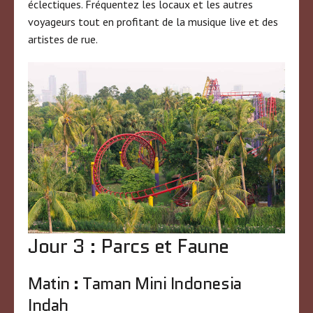
éclectiques. Fréquentez les locaux et les autres
voyageurs tout en profitant de la musique live et des
artistes de rue.
Jour 3 : Parcs et Faune
Matin : Taman Mini Indonesia
Indah