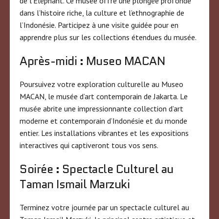
de l’Éléphant. Ce musée offre une plongée profonde
dans l’histoire riche, la culture et l’ethnographie de
l’Indonésie. Participez à une visite guidée pour en
apprendre plus sur les collections étendues du musée.
Après-midi : Museo MACAN
Poursuivez votre exploration culturelle au Museo
MACAN, le musée d’art contemporain de Jakarta. Le
musée abrite une impressionnante collection d’art
moderne et contemporain d’Indonésie et du monde
entier. Les installations vibrantes et les expositions
interactives qui captiveront tous vos sens.
Soirée : Spectacle Culturel au
Taman Ismail Marzuki
Terminez votre journée par un spectacle culturel au