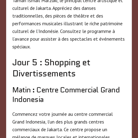
Taman Ismail Marzuki, le principal centre artistique et
culturel de Jakarta. Appréciez des danses
traditionnelles, des pièces de théâtre et des
performances musicales illustrant le riche patrimoine
culturel de l’Indonésie. Consultez le programme à
l’avance pour assister à des spectacles et événements
spéciaux.
Jour 5 : Shopping et
Divertissements
Matin : Centre Commercial Grand
Indonesia
Commencez votre journée au centre commercial
Grand Indonesia, l’un des plus grands centres
commerciaux de Jakarta. Ce centre propose un
mélange de marques locales et internationales,