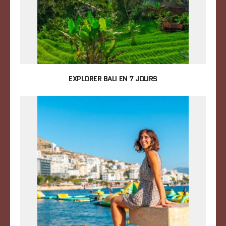
EXPLORER BALI EN 7 JOURS