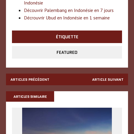
Indonésie
Découvrir Palembang en Indonésie en 7 jours
Décrouvrir Ubud en Indonésie en 1 semaine
ÉTIQUETTE
FEATURED
ARTICLES PRÉCÉDENT
ARTICLE SUIVANT
ARTICLES SIMILAIRE