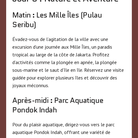
Matin : Les Mille Îles (Pulau
Seribu)
Évadez-vous de l’agitation de la ville avec une
excursion d’une journée aux Mille Îles, un paradis
tropical au large de la côte de Jakarta. Profitez
d’activités comme la plongée en apnée, la plongée
sous-marine et le saut d’île en île. Réservez une visite
guidée pour explorer plusieurs îles et découvrir des
joyaux méconnus.
Après-midi : Parc Aquatique
Pondok Indah
Pour du plaisir aquatique, dirigez-vous vers le parc
aquatique Pondok Indah, offrant une variété de