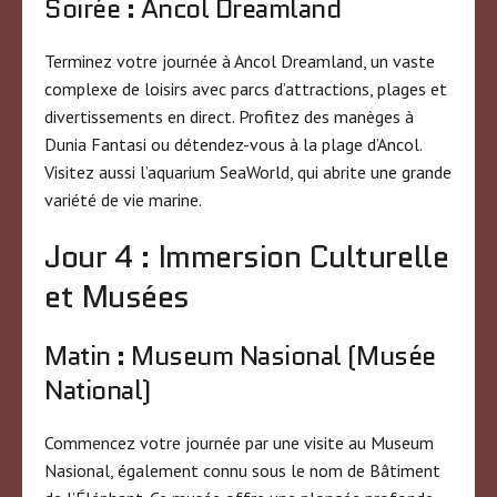
Soirée : Ancol Dreamland
Terminez votre journée à Ancol Dreamland, un vaste
complexe de loisirs avec parcs d’attractions, plages et
divertissements en direct. Profitez des manèges à
Dunia Fantasi ou détendez-vous à la plage d’Ancol.
Visitez aussi l’aquarium SeaWorld, qui abrite une grande
variété de vie marine.
Jour 4 : Immersion Culturelle
et Musées
Matin : Museum Nasional (Musée
National)
Commencez votre journée par une visite au Museum
Nasional, également connu sous le nom de Bâtiment