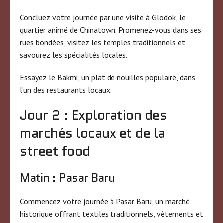
Concluez votre journée par une visite à Glodok, le
quartier animé de Chinatown. Promenez-vous dans ses
rues bondées, visitez les temples traditionnels et
savourez les spécialités locales.
Essayez le Bakmi, un plat de nouilles populaire, dans
l’un des restaurants locaux.
Jour 2 : Exploration des
marchés locaux et de la
street food
Matin : Pasar Baru
Commencez votre journée à Pasar Baru, un marché
historique offrant textiles traditionnels, vêtements et