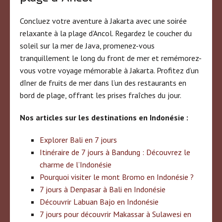
Concluez votre aventure à Jakarta avec une soirée
relaxante à la plage d’Ancol. Regardez le coucher du
soleil sur la mer de Java, promenez-vous
tranquillement le long du front de mer et remémorez-
vous votre voyage mémorable à Jakarta. Profitez d’un
dîner de fruits de mer dans l’un des restaurants en
bord de plage, offrant les prises fraîches du jour.
Nos articles sur les destinations en Indonésie :
Explorer Bali en 7 jours
Itinéraire de 7 jours à Bandung : Découvrez le
charme de l’Indonésie
Pourquoi visiter le mont Bromo en Indonésie ?
7 jours à Denpasar à Bali en Indonésie
Découvrir Labuan Bajo en Indonésie
7 jours pour découvrir Makassar à Sulawesi en