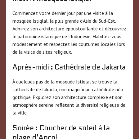
Commencez votre dernier jour par une visite à la
mosquée Istiqlal, la plus grande d’Asie du Sud-Est.
Admirez son architecture époustouflante et découvrez
le patrimoine islamique de l’Indonésie. Habillez-vous
modestement et respectez les coutumes locales lors
de la visite de sites religieux.
Après-midi : Cathédrale de Jakarta
À quelques pas de la mosquée Istiqlal se trouve la
cathédrale de Jakarta, une magnifique cathédrale néo-
gothique. Explorez son architecture complexe et son
atmosphère sereine, reflétant la diversité religieuse de
la ville.
Soirée : Coucher de soleil à la
plage d’Ancol