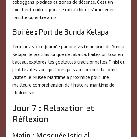
toboggans, piscines et zones de détente. C’est un
excellent endroit pour se rafraîchir et s’amuser en
famille ou entre amis.
Soirée : Port de Sunda Kelapa
Terminez votre journée par une visite au port de Sunda
Kelapa, le port historique de Jakarta. Faites un tour en
bateau, explorez les goélettes traditionnelles Pinisi et
profitez des vues pittoresques au coucher du soleil.
Visitez le Musée Maritime à proximité pour une
meilleure compréhension de l’histoire maritime de
l’Indonésie.
Jour 7 : Relaxation et
Réflexion
Matin : Mosquée Istiqlal