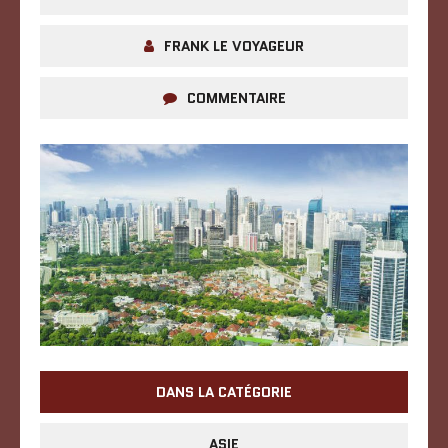
FRANK LE VOYAGEUR
COMMENTAIRE
DANS LA CATÉGORIE
ASIE