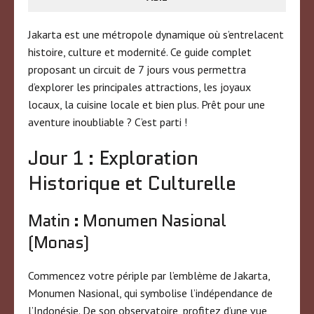
Jakarta est une métropole dynamique où s’entrelacent
histoire, culture et modernité. Ce guide complet
proposant un circuit de 7 jours vous permettra
d’explorer les principales attractions, les joyaux
locaux, la cuisine locale et bien plus. Prêt pour une
aventure inoubliable ? C’est parti !
Jour 1 : Exploration
Historique et Culturelle
Matin : Monumen Nasional
(Monas)
Commencez votre périple par l’emblème de Jakarta,
Monumen Nasional, qui symbolise l’indépendance de
l’Indonésie. De son observatoire, profitez d’une vue