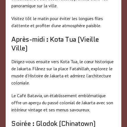
panoramique sur la ville.
Visitez tôt le matin pour éviter les longues files
d’attente et profiter d’une atmosphère paisible.
Après-midi : Kota Tua (Vieille
Ville)
Dirigez-vous ensuite vers Kota Tua, le cœur historique
de Jakarta. Flânez sur la place Fatahillah, explorez le
musée d’Histoire de Jakarta et admirez l’architecture
coloniale.
Le Café Batavia, un établissement emblématique
offre un aperçu du passé colonial de Jakarta avec son
intérieur vintage et ses menus savoureux.
Soirée : Glodok (Chinatown)