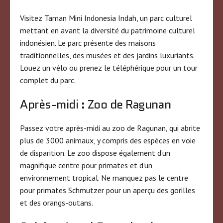
Visitez Taman Mini Indonesia Indah, un parc culturel
mettant en avant la diversité du patrimoine culturel
indonésien. Le parc présente des maisons
traditionnelles, des musées et des jardins luxuriants.
Louez un vélo ou prenez le téléphérique pour un tour
complet du parc.
Après-midi : Zoo de Ragunan
Passez votre après-midi au zoo de Ragunan, qui abrite
plus de 3000 animaux, y compris des espèces en voie
de disparition. Le zoo dispose également d’un
magnifique centre pour primates et d’un
environnement tropical. Ne manquez pas le centre
pour primates Schmutzer pour un aperçu des gorilles
et des orangs-outans.