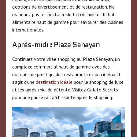
d’options de divertissement et de restauration. Ne
manquez pas le spectacle de la fontaine et le hall
alimentaire haut de gamme pour savourer des cuisines
internationales.
Après-midi : Plaza Senayan
Continuez votre virée shopping au Plaza Senayan, un
complexe commercial haut de gamme avec des
marques de prestige, des restaurants et un cinéma. Il
s’agit d’une
destination idéale
pour le shopping de luxe
et les après-midi de détente. Visitez Gelato Secrets
pour une pause rafraîchissante après le shopping.