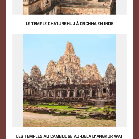
LE TEMPLE CHATURBHUJ À ORCHHA EN INDE
LES TEMPLES AU CAMBODGE AU-DELÀ D’ANGKOR WAT