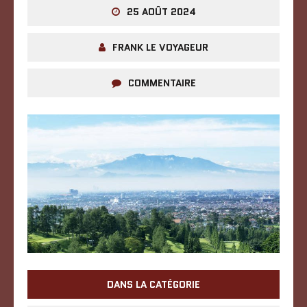
25 AOÛT 2024
FRANK LE VOYAGEUR
COMMENTAIRE
DANS LA CATÉGORIE