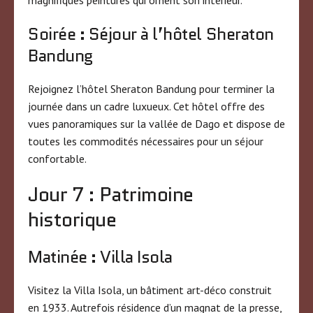
Soirée : Séjour à l’hôtel Sheraton
Bandung
Rejoignez l’hôtel Sheraton Bandung pour terminer la
journée dans un cadre luxueux. Cet hôtel offre des
vues panoramiques sur la vallée de Dago et dispose de
toutes les commodités nécessaires pour un séjour
confortable.
Jour 7 : Patrimoine
historique
Matinée : Villa Isola
Visitez la Villa Isola, un bâtiment art-déco construit
en 1933. Autrefois résidence d’un magnat de la presse,