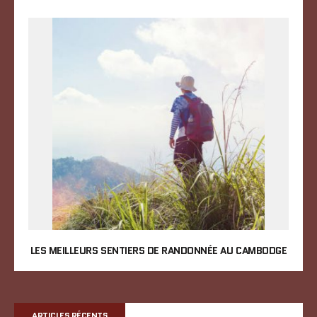
LES MEILLEURS SENTIERS DE RANDONNÉE AU CAMBODGE
ARTICLES RÉCENTS