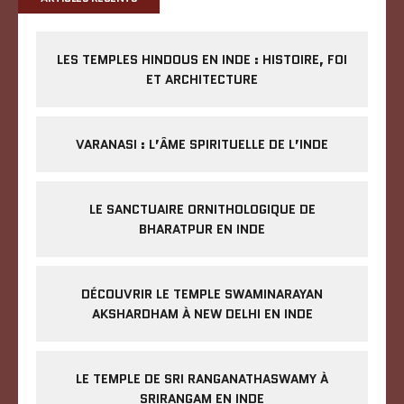
LES TEMPLES HINDOUS EN INDE : HISTOIRE, FOI
ET ARCHITECTURE
VARANASI : L’ÂME SPIRITUELLE DE L’INDE
LE SANCTUAIRE ORNITHOLOGIQUE DE
BHARATPUR EN INDE
DÉCOUVRIR LE TEMPLE SWAMINARAYAN
AKSHARDHAM À NEW DELHI EN INDE
LE TEMPLE DE SRI RANGANATHASWAMY À
SRIRANGAM EN INDE