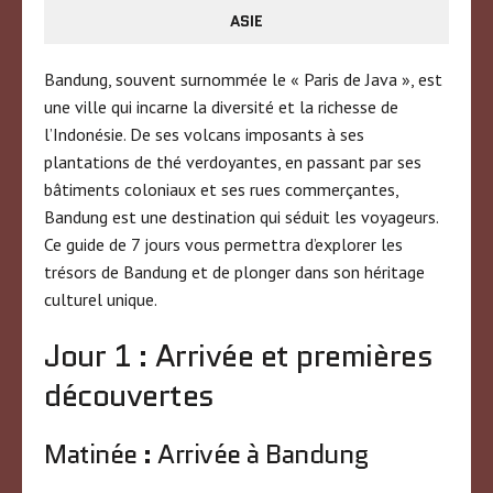
ASIE
Bandung, souvent surnommée le « Paris de Java », est
une ville qui incarne la diversité et la richesse de
l’Indonésie. De ses volcans imposants à ses
plantations de thé verdoyantes, en passant par ses
bâtiments coloniaux et ses rues commerçantes,
Bandung est une destination qui séduit les voyageurs.
Ce guide de 7 jours vous permettra d’explorer les
trésors de Bandung et de plonger dans son héritage
culturel unique.
Jour 1 : Arrivée et premières
découvertes
Matinée : Arrivée à Bandung