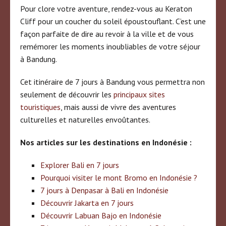
Pour clore votre aventure, rendez-vous au Keraton
Cliff pour un coucher du soleil époustouflant. C’est une
façon parfaite de dire au revoir à la ville et de vous
remémorer les moments inoubliables de votre séjour
à Bandung.
Cet itinéraire de 7 jours à Bandung vous permettra non
seulement de découvrir les
principaux sites
touristiques
, mais aussi de vivre des aventures
culturelles et naturelles envoûtantes.
Nos articles sur les destinations en Indonésie :
Explorer Bali en 7 jours
Pourquoi visiter le mont Bromo en Indonésie ?
7 jours à Denpasar à Bali en Indonésie
Découvrir Jakarta en 7 jours
Découvrir Labuan Bajo en Indonésie