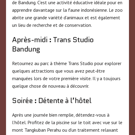
de Bandung. C’est une activité éducative idéale pour en
apprendre davantage sur la faune indonésienne. Le zoo
abrite une grande variété d’animaux et est également
un lieu de recherche et de conservation.
Après-midi : Trans Studio
Bandung
Retournez au parc à thème Trans Studio pour explorer
quelques attractions que vous avez peut-être
manquées lors de votre première visite. Il y a toujours
quelque chose de nouveau à découvrir.
Soirée : Détente à l’hôtel
Après une journée bien remplie, détendez-vous à
l’hôtel. Profitez de la piscine sur le toit avec vue sur le
mont Tangkuban Perahu ou d’un traitement relaxant