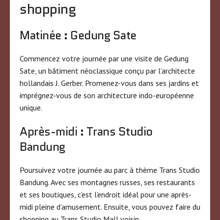
shopping
Matinée : Gedung Sate
Commencez votre journée par une visite de Gedung
Sate, un bâtiment néoclassique conçu par l’architecte
hollandais J. Gerber. Promenez-vous dans ses jardins et
imprégnez-vous de son architecture indo-européenne
unique.
Après-midi : Trans Studio
Bandung
Poursuivez votre journée au parc à thème Trans Studio
Bandung. Avec ses montagnes russes, ses restaurants
et ses boutiques, c’est l’endroit idéal pour une après-
midi pleine d’amusement. Ensuite, vous pouvez faire du
shopping au Trans Studio Mall voisin.