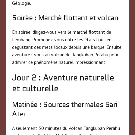
Géologie.
Soirée : Marché flottant et volcan
En soirée, dirigez-vous vers le marché flottant de
Lembang. Promenez-vous entre les étals tout en
dégustant des mets locaux depuis une barque. Ensuite,
aventurez-vous au volcan de Tangkuban Perahu pour
admirer ce phénomène naturel impressionnant.
Jour 2 : Aventure naturelle
et culturelle
Matinée : Sources thermales Sari
Ater
À seulement 30 minutes du volcan Tangkuban Perahu