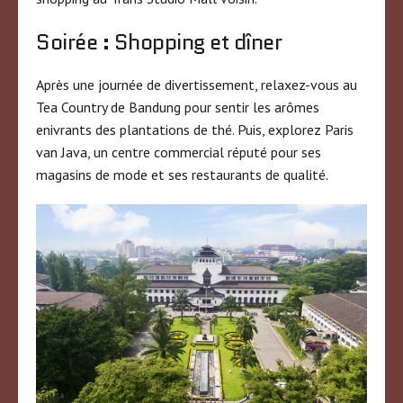
Soirée : Shopping et dîner
Après une journée de divertissement, relaxez-vous au
Tea Country de Bandung pour sentir les arômes
enivrants des plantations de thé. Puis, explorez Paris
van Java, un centre commercial réputé pour ses
magasins de mode et ses restaurants de qualité.