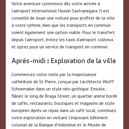
Votre aventure commence dès votre arrivée à
l’aéroport international Husein Sastranegara. Il est
conseillé de louer une voiture pour profiter de la ville
à votre rythme, bien que les transports en commun
soient également une option viable. Pour le transfert
depuis l’aéroport, évitez les taxis d’aéroport coûteux
et optez pour un service de transport en commun.
Après-midi : Exploration de la ville
Commencez votre visite par la majestueuse
cathédrale de St Pierre, conçue par l’architecte Wolff
Schoemaker dans un style néo-gothique. Ensuite,
flânez le long de Braga Street, un quartier animé bordé
de cafés, restaurants, boutiques et magasins de style
européen. Après un repas dans un café local, continuez
votre exploration en visitant l’imposant bâtiment
colonial de la Banque d’Indonésie et le Musée de