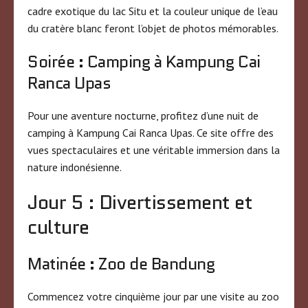
cadre exotique du lac Situ et la couleur unique de l’eau
du cratère blanc feront l’objet de photos mémorables.
Soirée : Camping à Kampung Cai
Ranca Upas
Pour une aventure nocturne, profitez d’une nuit de
camping à Kampung Cai Ranca Upas. Ce site offre des
vues spectaculaires et une véritable immersion dans la
nature indonésienne.
Jour 5 : Divertissement et
culture
Matinée : Zoo de Bandung
Commencez votre cinquième jour par une visite au zoo