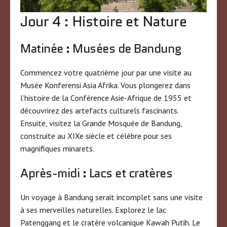
Jour 4 : Histoire et Nature
Matinée : Musées de Bandung
Commencez votre quatrième jour par une visite au
Musée Konferensi Asia Afrika. Vous plongerez dans
l’histoire de la Conférence Asie-Afrique de 1955 et
découvrirez des artefacts culturels fascinants.
Ensuite, visitez la Grande Mosquée de Bandung,
construite au XIXe siècle et célèbre pour ses
magnifiques minarets.
Après-midi : Lacs et cratères
Un voyage à Bandung serait incomplet sans une visite
à ses merveilles naturelles. Explorez le lac
Patenggang et le cratère volcanique Kawah Putih. Le