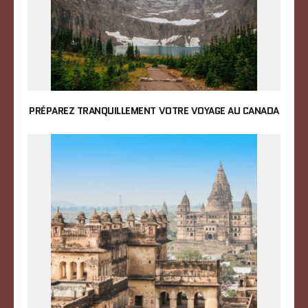
PRÉPAREZ TRANQUILLEMENT VOTRE VOYAGE AU CANADA