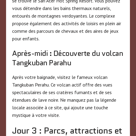
se trouve le Sari Ater Hot Spring Resort. Vous pouvez
vous détendre dans les bains thermaux naturels,
entourés de montagnes verdoyantes. Le complexe
propose également des activités de loisirs en plein air
comme des parcours de chevaux et des aires de jeux
pour enfants.
Après-midi : Découverte du volcan
Tangkuban Parahu
Après votre baignade, visitez le fameux volcan
Tangkuban Perahu. Ce volcan actif offre des vues
spectaculaires de ses cratères fumants et de ses
étendues de lave noire. Ne manquez pas la légende
locale associée à ce site, qui ajoute une touche
mystique à votre visite.
Jour 3 : Parcs, attractions et