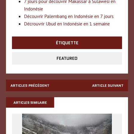
7 jours pour découvrir Makassar à Sulawesi en
Indonésie
Découvrir Palembang en Indonésie en 7 jours
Décrouvrir Ubud en Indonésie en 1 semaine
ÉTIQUETTE
FEATURED
ARTICLES PRÉCÉDENT
ARTICLE SUIVANT
ARTICLES SIMILAIRE