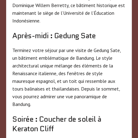
Dominique Willem Berretty, ce bâtiment historique est
maintenant le siège de l’Université de l’Éducation
Indonésienne.
Après-midi : Gedung Sate
Terminez votre séjour par une visite de Gedung Sate,
un bâtiment emblématique de Bandung. Le style
architectural unique mélange des éléments de la
Renaissance italienne, des fenêtres de style
mauresque espagnol, et un toit qui ressemble aux
tours balinaises et thaïlandaises. Depuis le sommet,
vous pourrez admirer une vue panoramique de
Bandung.
Soirée : Coucher de soleil à
Keraton Cliff