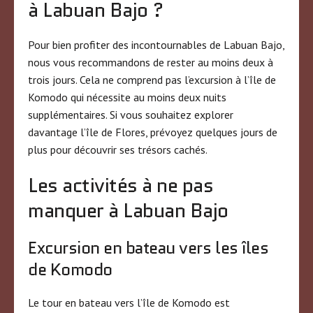
à Labuan Bajo ?
Pour bien profiter des incontournables de Labuan Bajo,
nous vous recommandons de rester au moins deux à
trois jours. Cela ne comprend pas l’excursion à l’île de
Komodo qui nécessite au moins deux nuits
supplémentaires. Si vous souhaitez explorer
davantage l’île de Flores, prévoyez quelques jours de
plus pour découvrir ses trésors cachés.
Les activités à ne pas
manquer à Labuan Bajo
Excursion en bateau vers les îles
de Komodo
Le tour en bateau vers l’île de Komodo est