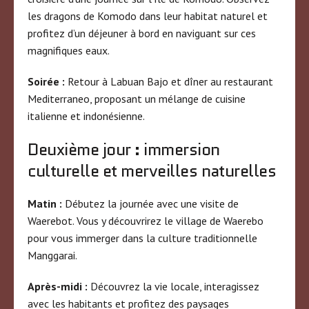
les dragons de Komodo dans leur habitat naturel et
profitez d’un déjeuner à bord en naviguant sur ces
magnifiques eaux.
Soirée :
Retour à Labuan Bajo et dîner au restaurant
Mediterraneo, proposant un mélange de cuisine
italienne et indonésienne.
Deuxième jour : immersion
culturelle et merveilles naturelles
Matin :
Débutez la journée avec une visite de
Waerebot. Vous y découvrirez le village de Waerebo
pour vous immerger dans la culture traditionnelle
Manggarai.
Après-midi :
Découvrez la vie locale, interagissez
avec les habitants et profitez des paysages