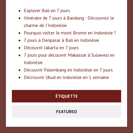
Explorer Bali en 7 jours
Itinéraire de 7 jours à Bandung : Découvrez le
charme de l’Indonésie
Pourquoi visiter le mont Bromo en Indonésie ?
7 jours à Denpasar à Bali en Indonésie
Découvrir Jakarta en 7 jours
7 jours pour découvrir Makassar à Sulawesi en
Indonésie
Découvrir Palembang en Indonésie en 7 jours
Décrouvrir Ubud en Indonésie en 1 semaine
ÉTIQUETTE
FEATURED