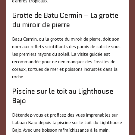
d’arbres tropicaux.
Grotte de Batu Cermin – La grotte
du miroir de pierre
Batu Cermin, ou la grotte du miroir de pierre, doit son
nom aux reflets scintillants des parois de calcite sous
les premiers rayons du soleil. La visite guidée est
recommandée pour ne rien manquer des fossiles de
coraux, tortues de mer et poissons incrustés dans la
roche.
Piscine sur le toit au Lighthouse
Bajo
Détendez-vous et profitez des vues imprenables sur
Labuan Bajo depuis la piscine sur le toit du Lighthouse
Bajo. Avec une boisson rafraîchissante à la main,