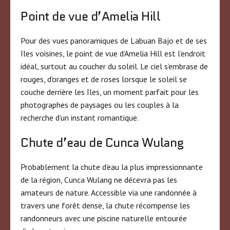
Point de vue d’Amelia Hill
Pour des vues panoramiques de Labuan Bajo et de ses
îles voisines, le point de vue d’Amelia Hill est l’endroit
idéal, surtout au coucher du soleil. Le ciel s’embrase de
rouges, d’oranges et de roses lorsque le soleil se
couche derrière les îles, un moment parfait pour les
photographes de paysages ou les couples à la
recherche d’un instant romantique.
Chute d’eau de Cunca Wulang
Probablement la chute d’eau la plus impressionnante
de la région, Cunca Wulang ne décevra pas les
amateurs de nature. Accessible via une randonnée à
travers une forêt dense, la chute récompense les
randonneurs avec une piscine naturelle entourée