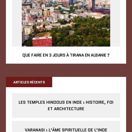
QUE FAIRE EN 3 JOURS À TIRANA EN ALBANIE ?
ARTICLES RÉCENTS
LES TEMPLES HINDOUS EN INDE : HISTOIRE, FOI
ET ARCHITECTURE
VARANASI : L’ÂME SPIRITUELLE DE L’INDE