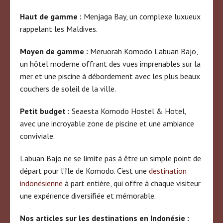
Haut de gamme :
Menjaga Bay, un complexe luxueux
rappelant les Maldives.
Moyen de gamme :
Meruorah Komodo Labuan Bajo,
un hôtel moderne offrant des vues imprenables sur la
mer et une piscine à débordement avec les plus beaux
couchers de soleil de la ville.
Petit budget :
Seaesta Komodo Hostel & Hotel,
avec une incroyable zone de piscine et une ambiance
conviviale.
Labuan Bajo ne se limite pas à être un simple point de
départ pour l’île de Komodo. C’est une
destination
indonésienne
à part entière, qui offre à chaque visiteur
une expérience diversifiée et mémorable.
Nos articles sur les destinations en Indonésie :