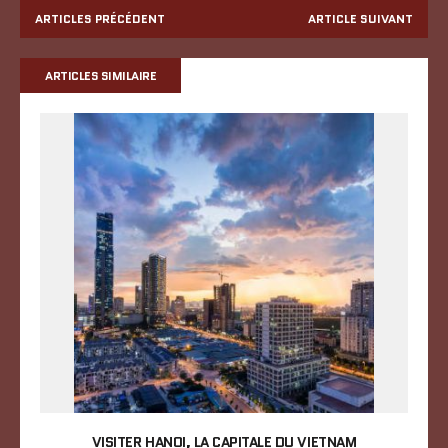
ARTICLES PRÉCÉDENT
ARTICLE SUIVANT
ARTICLES SIMILAIRE
VISITER HANOI, LA CAPITALE DU VIETNAM