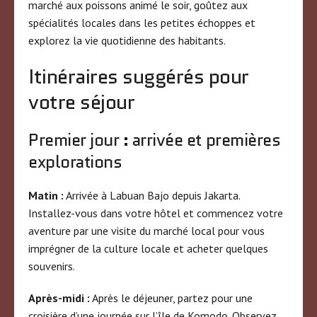
marché aux poissons animé le soir, goûtez aux
spécialités locales dans les petites échoppes et
explorez la vie quotidienne des habitants.
Itinéraires suggérés pour
votre séjour
Premier jour : arrivée et premières
explorations
Matin :
Arrivée à Labuan Bajo depuis Jakarta.
Installez-vous dans votre hôtel et commencez votre
aventure par une visite du marché local pour vous
imprégner de la culture locale et acheter quelques
souvenirs.
Après-midi :
Après le déjeuner, partez pour une
croisière d’une journée sur l’île de Komodo. Observez