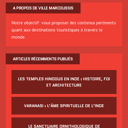
A PROPOS DE VILLE MARCOUSSIS
Notre objectif: vous proposer des contenus pertinents
quant aux destinations touristiques à travers le
monde.
ARTICLES RÉCEMMENTS PUBLIÉS
LES TEMPLES HINDOUS EN INDE : HISTOIRE, FOI
ET ARCHITECTURE
VARANASI : L’ÂME SPIRITUELLE DE L’INDE
LE SANCTUAIRE ORNITHOLOGIQUE DE