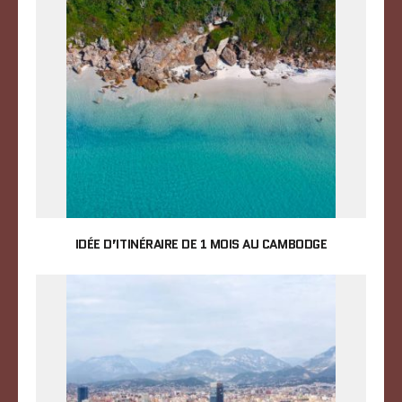
IDÉE D’ITINÉRAIRE DE 1 MOIS AU CAMBODGE