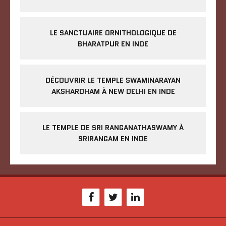
LE SANCTUAIRE ORNITHOLOGIQUE DE
BHARATPUR EN INDE
DÉCOUVRIR LE TEMPLE SWAMINARAYAN
AKSHARDHAM À NEW DELHI EN INDE
LE TEMPLE DE SRI RANGANATHASWAMY À
SRIRANGAM EN INDE