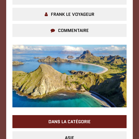
FRANK LE VOYAGEUR
COMMENTAIRE
DANS LA CATÉGORIE
ASIE