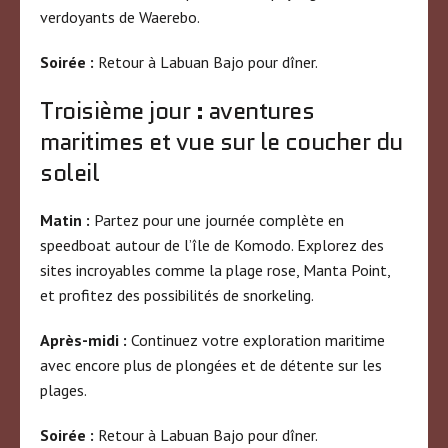
verdoyants de Waerebo.
Soirée :
Retour à Labuan Bajo pour dîner.
Troisième jour : aventures
maritimes et vue sur le coucher du
soleil
Matin :
Partez pour une journée complète en
speedboat autour de l’île de Komodo. Explorez des
sites incroyables comme la plage rose, Manta Point,
et profitez des possibilités de snorkeling.
Après-midi :
Continuez votre exploration maritime
avec encore plus de plongées et de détente sur les
plages.
Soirée :
Retour à Labuan Bajo pour dîner.