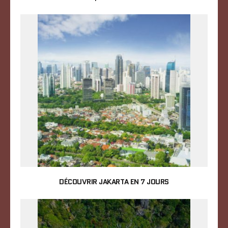
DÉCOUVRIR JAKARTA EN 7 JOURS