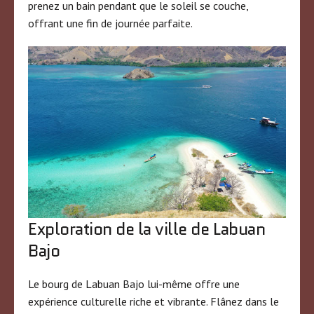
prenez un bain pendant que le soleil se couche,
offrant une fin de journée parfaite.
Exploration de la ville de Labuan
Bajo
Le bourg de Labuan Bajo lui-même offre une
expérience culturelle riche et vibrante. Flânez dans le