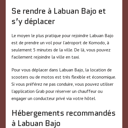
Se rendre à Labuan Bajo et
s’y déplacer
Le moyen le plus pratique pour rejoindre Labuan Bajo
est de prendre un vol pour l’aéroport de Komodo, à
seulement 5 minutes de la ville. De là, vous pouvez
facilement rejoindre la ville en taxi.
Pour vous déplacer dans Labuan Bajo, la location de
scooters ou de motos est très flexible et économique.
Si vous préférez ne pas conduire, vous pouvez utiliser
l’application Grab pour réserver un chauffeur ou
engager un conducteur privé via votre hôtel.
Hébergements recommandés
à Labuan Bajo